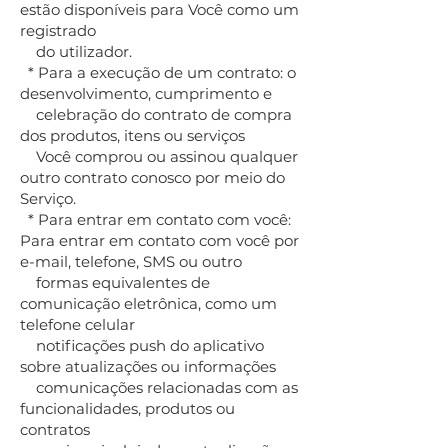
estão disponíveis para Você como um
registrado
do utilizador.
* Para a execução de um contrato: o
desenvolvimento, cumprimento e
celebração do contrato de compra
dos produtos, itens ou serviços
Você comprou ou assinou qualquer
outro contrato conosco por meio do
Serviço.
* Para entrar em contato com você:
Para entrar em contato com você por
e-mail, telefone, SMS ou outro
formas equivalentes de
comunicação eletrônica, como um
telefone celular
notificações push do aplicativo
sobre atualizações ou informações
comunicações relacionadas com as
funcionalidades, produtos ou
contratos