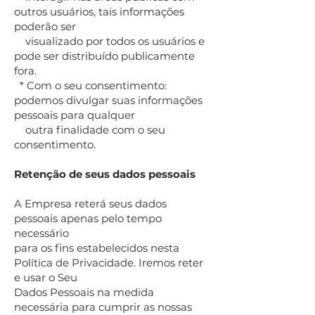
outros usuários, tais informações
poderão ser
visualizado por todos os usuários e
pode ser distribuído publicamente
fora.
* Com o seu consentimento:
podemos divulgar suas informações
pessoais para qualquer
outra finalidade com o seu
consentimento.
Retenção de seus dados pessoais
A Empresa reterá seus dados
pessoais apenas pelo tempo
necessário
para os fins estabelecidos nesta
Política de Privacidade. Iremos reter
e usar o Seu
Dados Pessoais na medida
necessária para cumprir as nossas