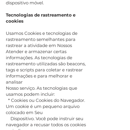
dispositivo móvel.
Tecnologias de rastreamento e
cookies
Usamos Cookies e tecnologias de
rastreamento semelhantes para
rastrear a atividade em Nossos
Atender e armazenar certas
informações. As tecnologias de
rastreamento utilizadas são beacons,
tags e scripts para coletar e rastrear
informações e para melhorar e
analisar
Nosso serviço. As tecnologias que
usamos podem incluir:
* Cookies ou Cookies do Navegador.
Um cookie é um pequeno arquivo
colocado em Seu
Dispositivo. Você pode instruir seu
navegador a recusar todos os cookies