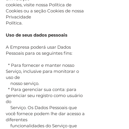
cookies, visite nossa Política de
Cookies ou a seção Cookies de nossa
Privacidade
Política.
Uso de seus dados pessoais
A Empresa poderá usar Dados
Pessoais para os seguintes fins:
* Para fornecer e manter nosso
Serviço, inclusive para monitorar o
uso de
nosso serviço.
* Para gerenciar sua conta: para
gerenciar seu registro como usuário
do
Serviço. Os Dados Pessoais que
você fornece podem lhe dar acesso a
diferentes
funcionalidades do Serviço que