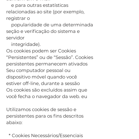
e para outras estatísticas
relacionadas ao site (por exemplo,
registrar o
popularidade de uma determinada
seção e verificação do sistema e
servidor
integridade).
Os cookies podem ser Cookies
“Persistentes” ou de “Sessão”. Cookies
persistentes permanecem ativados
Seu computador pessoal ou
dispositivo móvel quando você
estiver off-line, durante a sessão
Os cookies são excluídos assim que
você fecha o navegador da web. eu
Utilizamos cookies de sessão e
persistentes para os fins descritos
abaixo:
* Cookies Necessários/Essenciais