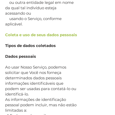
ou outra entidade legal em nome
da qual tal indivíduo esteja
acessando ou
usando o Serviço, conforme
aplicável.
Coleta e uso de seus dados pessoais
Tipos de dados coletados
Dados pessoais
Ao usar Nosso Serviço, podemos
solicitar que Você nos forneça
determinados dados pessoais
informações identificáveis que
podem ser usadas para contatá-lo ou
identificá-lo.
As informações de identificação
pessoal podem incluir, mas não estão
limitadas a: