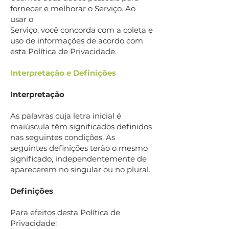
fornecer e melhorar o Serviço. Ao
usar o
Serviço, você concorda com a coleta e
uso de informações de acordo com
esta Política de Privacidade.
Interpretação e Definições
Interpretação
As palavras cuja letra inicial é
maiúscula têm significados definidos
nas seguintes condições. As
seguintes definições terão o mesmo
significado, independentemente de
aparecerem no singular ou no plural.
Definições
Para efeitos desta Política de
Privacidade: