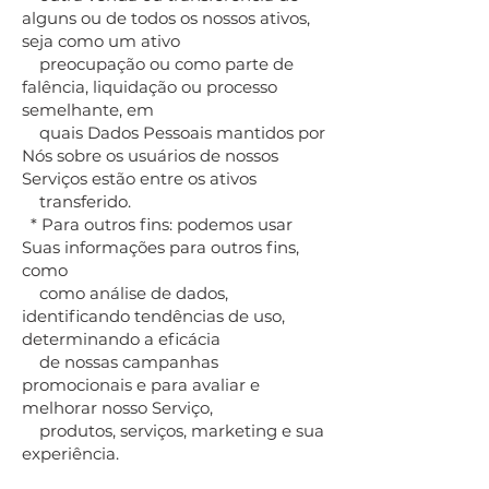
alguns ou de todos os nossos ativos,
seja como um ativo
preocupação ou como parte de
falência, liquidação ou processo
semelhante, em
quais Dados Pessoais mantidos por
Nós sobre os usuários de nossos
Serviços estão entre os ativos
transferido.
* Para outros fins: podemos usar
Suas informações para outros fins,
como
como análise de dados,
identificando tendências de uso,
determinando a eficácia
de nossas campanhas
promocionais e para avaliar e
melhorar nosso Serviço,
produtos, serviços, marketing e sua
experiência.