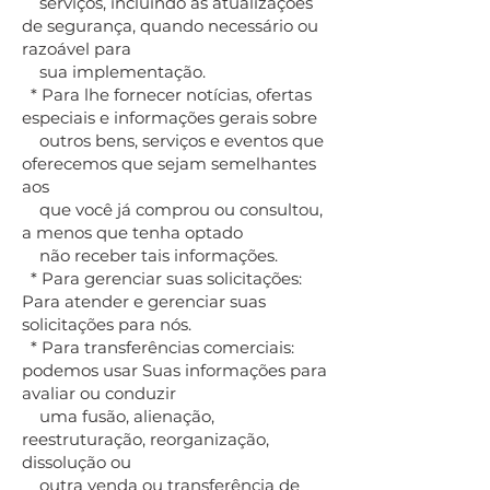
serviços, incluindo as atualizações
de segurança, quando necessário ou
razoável para
sua implementação.
* Para lhe fornecer notícias, ofertas
especiais e informações gerais sobre
outros bens, serviços e eventos que
oferecemos que sejam semelhantes
aos
que você já comprou ou consultou,
a menos que tenha optado
não receber tais informações.
* Para gerenciar suas solicitações:
Para atender e gerenciar suas
solicitações para nós.
* Para transferências comerciais:
podemos usar Suas informações para
avaliar ou conduzir
uma fusão, alienação,
reestruturação, reorganização,
dissolução ou
outra venda ou transferência de