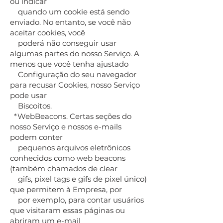
ou indicar
quando um cookie está sendo
enviado. No entanto, se você não
aceitar cookies, você
poderá não conseguir usar
algumas partes do nosso Serviço. A
menos que você tenha ajustado
Configuração do seu navegador
para recusar Cookies, nosso Serviço
pode usar
Biscoitos.
*WebBeacons. Certas seções do
nosso Serviço e nossos e-mails
podem conter
pequenos arquivos eletrônicos
conhecidos como web beacons
(também chamados de clear
gifs, pixel tags e gifs de pixel único)
que permitem à Empresa, por
por exemplo, para contar usuários
que visitaram essas páginas ou
abriram um e-mail