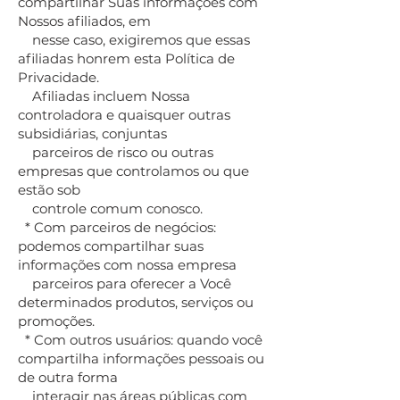
compartilhar Suas informações com
Nossos afiliados, em
nesse caso, exigiremos que essas
afiliadas honrem esta Política de
Privacidade.
Afiliadas incluem Nossa
controladora e quaisquer outras
subsidiárias, conjuntas
parceiros de risco ou outras
empresas que controlamos ou que
estão sob
controle comum conosco.
* Com parceiros de negócios:
podemos compartilhar suas
informações com nossa empresa
parceiros para oferecer a Você
determinados produtos, serviços ou
promoções.
* Com outros usuários: quando você
compartilha informações pessoais ou
de outra forma
interagir nas áreas públicas com