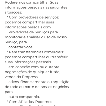
Poderemos compartilhar Suas
informações pessoais nas seguintes
situações:
* Com provedores de serviços:
podemos compartilhar suas
informações pessoais com
Provedores de Serviços para
monitorar e analisar o uso de nosso
Serviço, para
contatar você.
* Para transferências comerciais:
podemos compartilhar ou transferir
suas informações pessoais
em conexão com ou durante
negociações de qualquer fusão,
venda da Empresa
ativos, financiamento ou aquisição
de todo ou parte de nossos negócios
para
outra companhia.
* Com Afiliados: Podemos