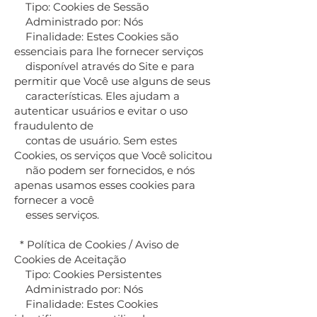
Tipo: Cookies de Sessão
Administrado por: Nós
Finalidade: Estes Cookies são
essenciais para lhe fornecer serviços
disponível através do Site e para
permitir que Você use alguns de seus
características. Eles ajudam a
autenticar usuários e evitar o uso
fraudulento de
contas de usuário. Sem estes
Cookies, os serviços que Você solicitou
não podem ser fornecidos, e nós
apenas usamos esses cookies para
fornecer a você
esses serviços.
* Política de Cookies / Aviso de
Cookies de Aceitação
Tipo: Cookies Persistentes
Administrado por: Nós
Finalidade: Estes Cookies