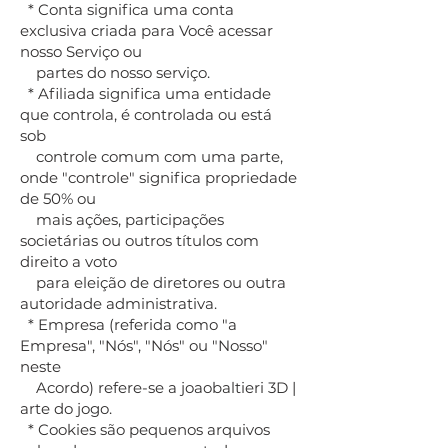
* Conta significa uma conta
exclusiva criada para Você acessar
nosso Serviço ou
partes do nosso serviço.
* Afiliada significa uma entidade
que controla, é controlada ou está
sob
controle comum com uma parte,
onde "controle" significa propriedade
de 50% ou
mais ações, participações
societárias ou outros títulos com
direito a voto
para eleição de diretores ou outra
autoridade administrativa.
* Empresa (referida como "a
Empresa", "Nós", "Nós" ou "Nosso"
neste
Acordo) refere-se a joaobaltieri 3D |
arte do jogo.
* Cookies são pequenos arquivos