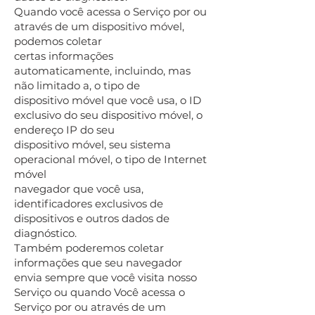
Quando você acessa o Serviço por ou
através de um dispositivo móvel,
podemos coletar
certas informações
automaticamente, incluindo, mas
não limitado a, o tipo de
dispositivo móvel que você usa, o ID
exclusivo do seu dispositivo móvel, o
endereço IP do seu
dispositivo móvel, seu sistema
operacional móvel, o tipo de Internet
móvel
navegador que você usa,
identificadores exclusivos de
dispositivos e outros dados de
diagnóstico.
Também poderemos coletar
informações que seu navegador
envia sempre que você visita nosso
Serviço ou quando Você acessa o
Serviço por ou através de um