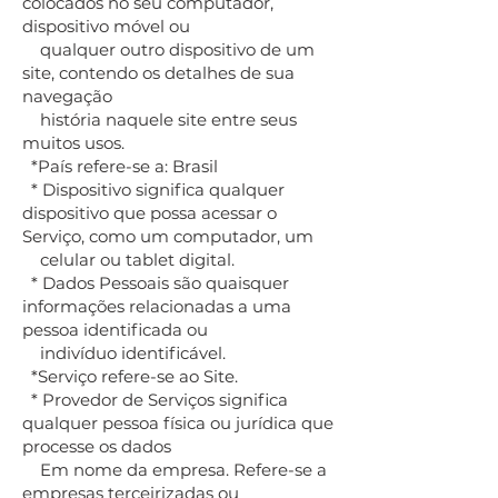
colocados no seu computador,
dispositivo móvel ou
qualquer outro dispositivo de um
site, contendo os detalhes de sua
navegação
história naquele site entre seus
muitos usos.
*País refere-se a: Brasil
* Dispositivo significa qualquer
dispositivo que possa acessar o
Serviço, como um computador, um
celular ou tablet digital.
* Dados Pessoais são quaisquer
informações relacionadas a uma
pessoa identificada ou
indivíduo identificável.
*Serviço refere-se ao Site.
* Provedor de Serviços significa
qualquer pessoa física ou jurídica que
processe os dados
Em nome da empresa. Refere-se a
empresas terceirizadas ou