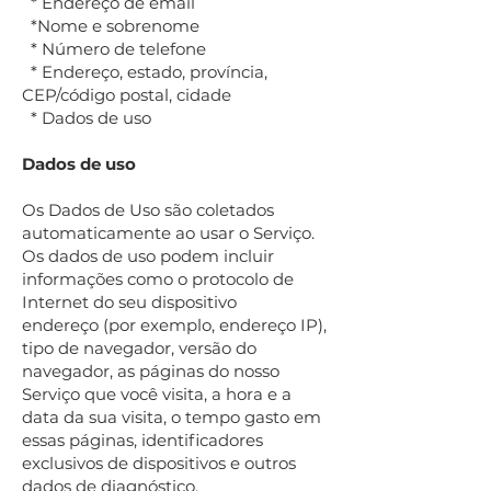
* Endereço de email
*Nome e sobrenome
* Número de telefone
* Endereço, estado, província,
CEP/código postal, cidade
* Dados de uso
Dados de uso
Os Dados de Uso são coletados
automaticamente ao usar o Serviço.
Os dados de uso podem incluir
informações como o protocolo de
Internet do seu dispositivo
endereço (por exemplo, endereço IP),
tipo de navegador, versão do
navegador, as páginas do nosso
Serviço que você visita, a hora e a
data da sua visita, o tempo gasto em
essas páginas, identificadores
exclusivos de dispositivos e outros
dados de diagnóstico.