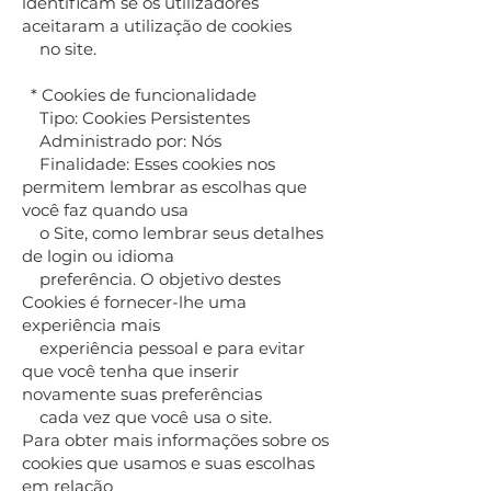
identificam se os utilizadores
aceitaram a utilização de cookies
no site.
* Cookies de funcionalidade
Tipo: Cookies Persistentes
Administrado por: Nós
Finalidade: Esses cookies nos
permitem lembrar as escolhas que
você faz quando usa
o Site, como lembrar seus detalhes
de login ou idioma
preferência. O objetivo destes
Cookies é fornecer-lhe uma
experiência mais
experiência pessoal e para evitar
que você tenha que inserir
novamente suas preferências
cada vez que você usa o site.
Para obter mais informações sobre os
cookies que usamos e suas escolhas
em relação