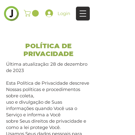
Login
POLÍTICA DE
PRIVACIDADE
Última atualização: 28 de dezembro
de 2023
Esta Política de Privacidade descreve
Nossas políticas e procedimentos
sobre coleta,
uso e divulgação de Suas
informações quando Você usa o
Serviço e informa a Você
sobre Seus direitos de privacidade e
como a lei protege Você.
Usamos Seus dados pessoais para