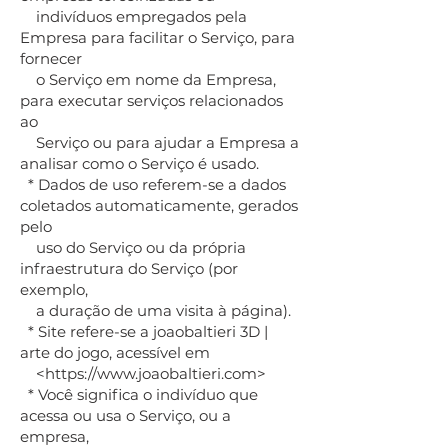
indivíduos empregados pela
Empresa para facilitar o Serviço, para
fornecer
o Serviço em nome da Empresa,
para executar serviços relacionados
ao
Serviço ou para ajudar a Empresa a
analisar como o Serviço é usado.
* Dados de uso referem-se a dados
coletados automaticamente, gerados
pelo
uso do Serviço ou da própria
infraestrutura do Serviço (por
exemplo,
a duração de uma visita à página).
* Site refere-se a joaobaltieri 3D |
arte do jogo, acessível em
<https://www.joaobaltieri.com>
* Você significa o indivíduo que
acessa ou usa o Serviço, ou a
empresa,