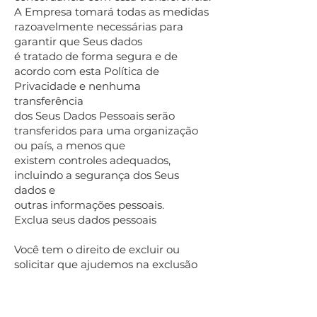
A Empresa tomará todas as medidas
razoavelmente necessárias para
garantir que Seus dados
é tratado de forma segura e de
acordo com esta Política de
Privacidade e nenhuma
transferência
dos Seus Dados Pessoais serão
transferidos para uma organização
ou país, a menos que
existem controles adequados,
incluindo a segurança dos Seus
dados e
outras informações pessoais.
Exclua seus dados pessoais
Você tem o direito de excluir ou
solicitar que ajudemos na exclusão
do
Dados pessoais que coletamos sobre
você.