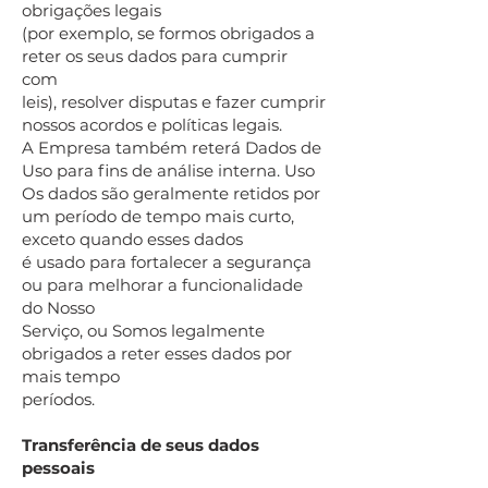
obrigações legais
(por exemplo, se formos obrigados a
reter os seus dados para cumprir
com
leis), resolver disputas e fazer cumprir
nossos acordos e políticas legais.
A Empresa também reterá Dados de
Uso para fins de análise interna. Uso
Os dados são geralmente retidos por
um período de tempo mais curto,
exceto quando esses dados
é usado para fortalecer a segurança
ou para melhorar a funcionalidade
do Nosso
Serviço, ou Somos legalmente
obrigados a reter esses dados por
mais tempo
períodos.
Transferência de seus dados
pessoais