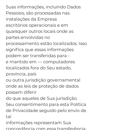
Suas informações, incluindo Dados
Pessoais, são processadas nas
instalações da Empresa
escritórios operacionais e em
quaisquer outros locais onde as
partes envolvidas no
processamento estão localizados. Isso
significa que essas informações
podem ser transferidas para -
e mantido em — computadores
localizados fora do Seu estado,
província, país
ou outra jurisdição governamental
onde as leis de proteção de dados
possam diferir
do que aqueles de Sua jurisdição.
Seu consentimento para esta Política
de Privacidade seguido pelo envio de
tal
informações representam Sua
concordância com essa transferência.