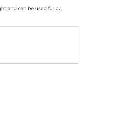
ht and can be used for pc, 