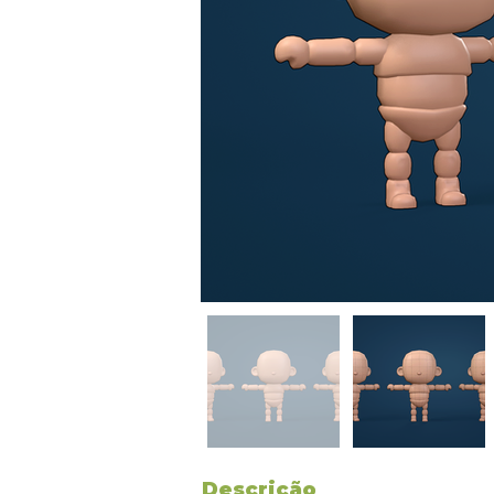
Descrição