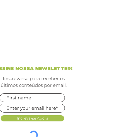
SSINE NOSSA NEWSLETTER!
Inscreva-se para receber os
últimos conteúdos por email.
Increva-se Agora