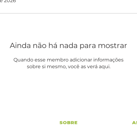
de 2026
Ainda não há nada para mostrar
Quando esse membro adicionar informações
sobre si mesmo, você as verá aqui.
SOBRE
A