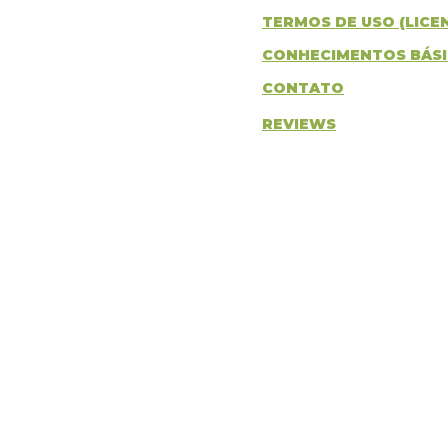
TERMOS DE USO (LICE
CONHECIMENTOS BÁS
CONTATO
REVIEWS