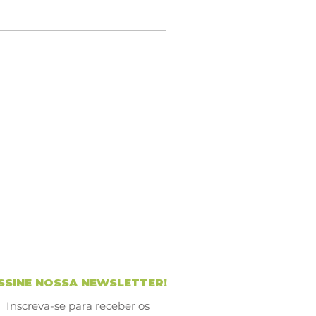
SSINE NOSSA NEWSLETTER!
Inscreva-se para receber os